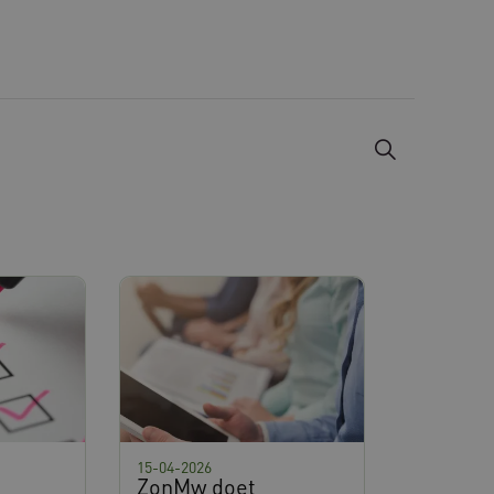
15-04-2026
ZonMw doet