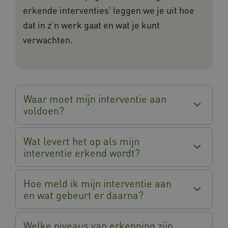
erkende interventies’ leggen we je uit hoe
dat in z’n werk gaat en wat je kunt
verwachten.
Waar moet mijn interventie aan
voldoen?
Wat levert het op als mijn
interventie erkend wordt?
Hoe meld ik mijn interventie aan
en wat gebeurt er daarna?
Welke niveaus van erkenning zijn