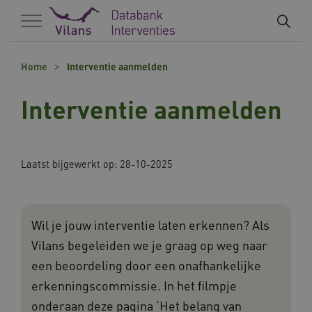
Naar hoofdinhoud
Naar footer
Home
Interventie aanmelden
Interventie aanmelden
Laatst bijgewerkt op: 28-10-2025
Wil je jouw interventie laten erkennen? Als
Vilans begeleiden we je graag op weg naar
een beoordeling door een onafhankelijke
erkenningscommissie. In het filmpje
onderaan deze pagina ‘Het belang van