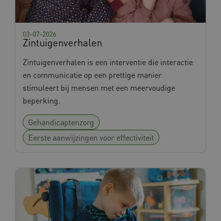
03-07-2026
Zintuigenverhalen
Zintuigenverhalen is een interventie die interactie
en communicatie op een prettige manier
stimuleert bij mensen met een meervoudige
beperking.
Gehandicaptenzorg
Eerste aanwijzingen voor effectiviteit