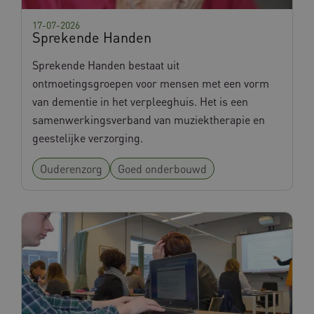
17-07-2026
Sprekende Handen
Sprekende Handen bestaat uit
ontmoetingsgroepen voor mensen met een vorm
van dementie in het verpleeghuis. Het is een
samenwerkingsverband van muziektherapie en
geestelijke verzorging.
Ouderenzorg
Goed onderbouwd