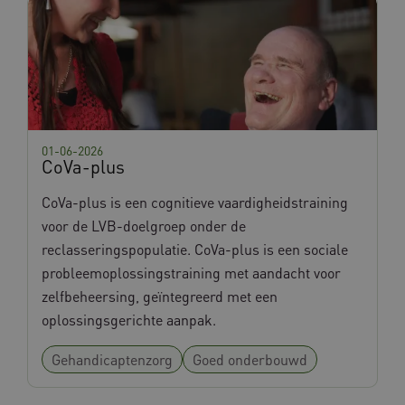
01-06-2026
CoVa-plus
CoVa-plus is een cognitieve vaardigheidstraining
voor de LVB-doelgroep onder de
reclasseringspopulatie. CoVa-plus is een sociale
probleemoplossingstraining met aandacht voor
zelfbeheersing, geïntegreerd met een
oplossingsgerichte aanpak.
Gehandicaptenzorg
Goed onderbouwd