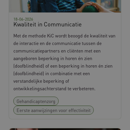
18-06-2026
Kwaliteit in Communicatie
Met de methode KiC wordt beoogd de kwaliteit van
de interactie en de communicatie tussen de
communicatiepartners en cliënten met een
aangeboren beperking in horen én zien
(doofblindheid) of een beperking in horen én zien
(doofblindheid) in combinatie met een
verstandelijke beperking of
ontwikkelingsachterstand te verbeteren.
Gehandicaptenzorg
Eerste aanwijzingen voor effectiviteit