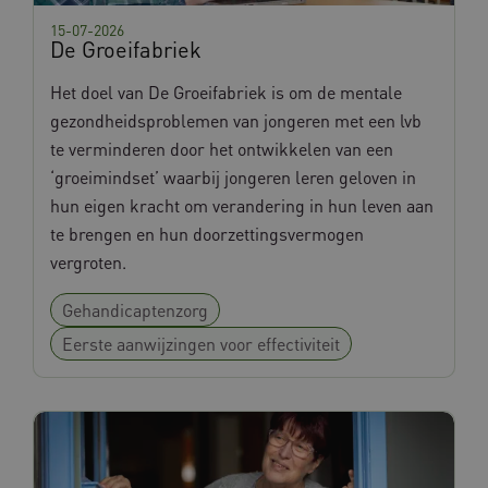
15-07-2026
De Groeifabriek
Het doel van De Groeifabriek is om de mentale
gezondheidsproblemen van jongeren met een lvb
te verminderen door het ontwikkelen van een
‘groeimindset’ waarbij jongeren leren geloven in
hun eigen kracht om verandering in hun leven aan
te brengen en hun doorzettingsvermogen
vergroten.
Gehandicaptenzorg
Eerste aanwijzingen voor effectiviteit