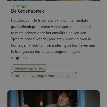
15-07-2026
De Groeifabriek
Het doel van De Groeifabriek is om de mentale
gezondheidsproblemen van jongeren met een lvb
te verminderen door het ontwikkelen van een
‘groeimindset’ waarbij jongeren leren geloven in
hun eigen kracht om verandering in hun leven aan
te brengen en hun doorzettingsvermogen
vergroten.
Gehandicaptenzorg
Eerste aanwijzingen voor effectiviteit