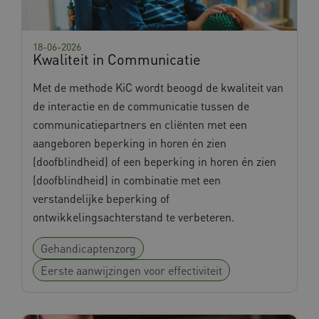
18-06-2026
Kwaliteit in Communicatie
Met de methode KiC wordt beoogd de kwaliteit van
de interactie en de communicatie tussen de
communicatiepartners en cliënten met een
aangeboren beperking in horen én zien
(doofblindheid) of een beperking in horen én zien
(doofblindheid) in combinatie met een
verstandelijke beperking of
ontwikkelingsachterstand te verbeteren.
Gehandicaptenzorg
Eerste aanwijzingen voor effectiviteit