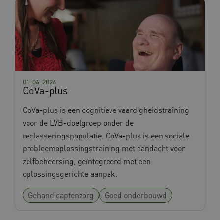
01-06-2026
CoVa-plus
CoVa-plus is een cognitieve vaardigheidstraining
voor de LVB-doelgroep onder de
reclasseringspopulatie. CoVa-plus is een sociale
probleemoplossingstraining met aandacht voor
zelfbeheersing, geïntegreerd met een
oplossingsgerichte aanpak.
Gehandicaptenzorg
Goed onderbouwd