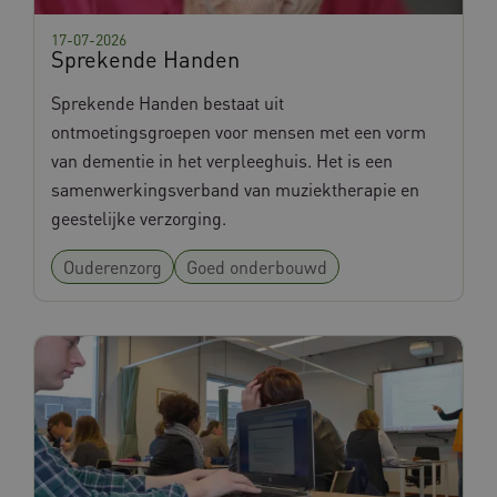
17-07-2026
Sprekende Handen
Sprekende Handen bestaat uit
ontmoetingsgroepen voor mensen met een vorm
van dementie in het verpleeghuis. Het is een
samenwerkingsverband van muziektherapie en
geestelijke verzorging.
Ouderenzorg
Goed onderbouwd