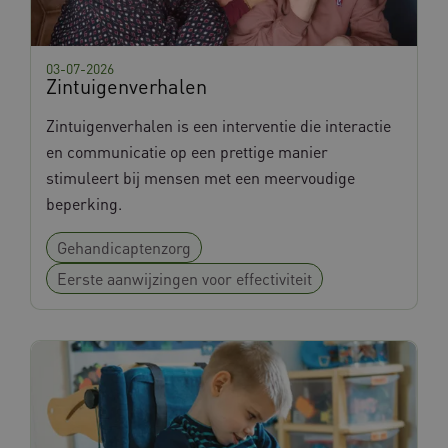
03-07-2026
Zintuigenverhalen
Zintuigenverhalen is een interventie die interactie
en communicatie op een prettige manier
stimuleert bij mensen met een meervoudige
beperking.
Gehandicaptenzorg
Eerste aanwijzingen voor effectiviteit