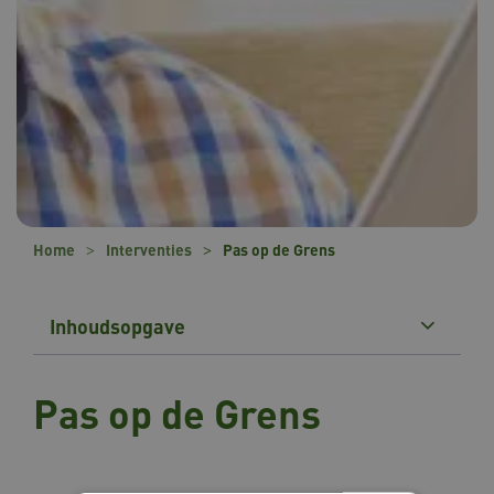
Home
Interventies
Pas op de Grens
Inhoudsopgave
Pas op de Grens