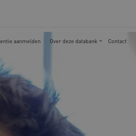
ventie aanmelden
Over deze databank
Contact